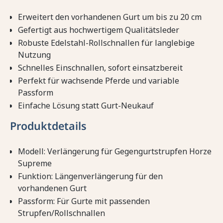
Erweitert den vorhandenen Gurt um bis zu 20 cm
Gefertigt aus hochwertigem Qualitätsleder
Robuste Edelstahl-Rollschnallen für langlebige
Nutzung
Schnelles Einschnallen, sofort einsatzbereit
Perfekt für wachsende Pferde und variable
Passform
Einfache Lösung statt Gurt-Neukauf
Produktdetails
Modell: Verlängerung für Gegengurtstrupfen Horze
Supreme
Funktion: Längenverlängerung für den
vorhandenen Gurt
Passform: Für Gurte mit passenden
Strupfen/Rollschnallen