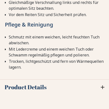
Gleichmäßige Verschnallung links und rechts für
optimalen Sitz beachten.
Vor dem Reiten Sitz und Sicherheit prüfen.
Pflege & Reinigung
Schmutz mit einem weichen, leicht feuchten Tuch
abwischen.
Mit Ledercreme und einem weichen Tuch oder
Schwamm regelmäßig pflegen und polieren.
Trocken, lichtgeschützt und fern von Wärmequellen
lagern.
Product Details