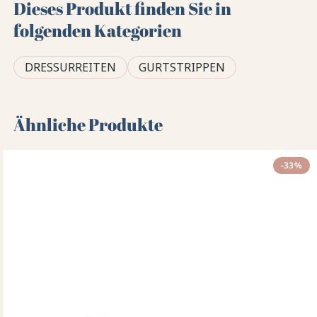
Dieses Produkt finden Sie in
folgenden Kategorien
DRESSURREITEN
GURTSTRIPPEN
Ähnliche Produkte
-33%