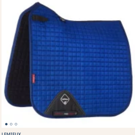
LEMIEUX