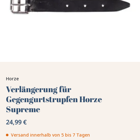
Horze
Verlängerung für
Gegengurtstrupfen Horze
Supreme
24,99 €
Versand innerhalb von 5 bis 7 Tagen