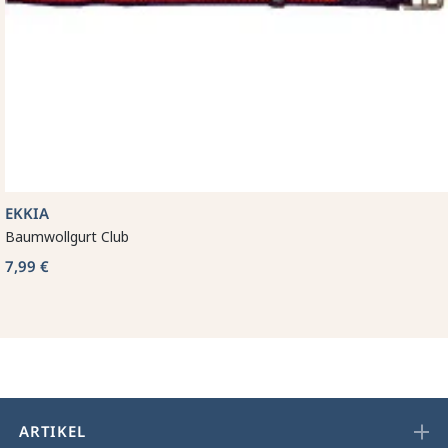
EKKIA
Baumwollgurt Club
7,99 €
ARTIKEL