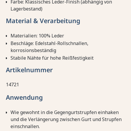
Farbe: Klassisches Leder-Finish (abhängig von
Lagerbestand)
Material & Verarbeitung
Materialien: 100% Leder
Beschläge: Edelstahl-Rollschnallen,
korrosionsbeständig
Stabile Nähte für hohe Reißfestigkeit
Artikelnummer
14721
Anwendung
Wie gewohnt in die Gegengurtstrupfen einhaken
und die Verlängerung zwischen Gurt und Strupfen
einschnallen.