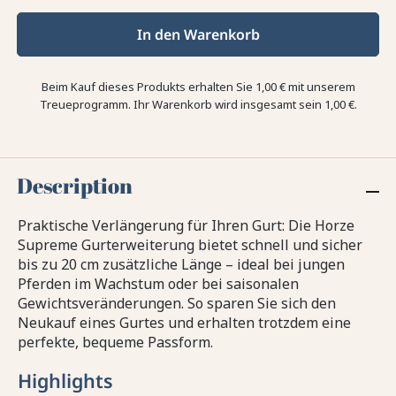
In den Warenkorb
Beim Kauf dieses Produkts erhalten Sie
1,00 €
mit unserem
Treueprogramm. Ihr Warenkorb wird insgesamt sein
1,00 €
.
Description
Praktische Verlängerung für Ihren Gurt: Die Horze
Supreme Gurterweiterung bietet schnell und sicher
bis zu 20 cm zusätzliche Länge – ideal bei jungen
Pferden im Wachstum oder bei saisonalen
Gewichtsveränderungen. So sparen Sie sich den
Neukauf eines Gurtes und erhalten trotzdem eine
perfekte, bequeme Passform.
Highlights