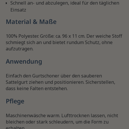
Schnell an- und abzulegen, ideal für den täglichen
Einsatz
Material & Maße
100% Polyester. Größe: ca. 96 x 11 cm. Der weiche Stoff
schmiegt sich an und bietet rundum Schutz, ohne
aufzutragen.
Anwendung
Einfach den Gurtschoner über den sauberen
Sattelgurt ziehen und positionieren. Sicherstellen,
dass keine Falten entstehen.
Pflege
Maschinenwäsche warm. Lufttrocknen lassen, nicht
bleichen oder stark schleudern, um die Form zu
erhalten.