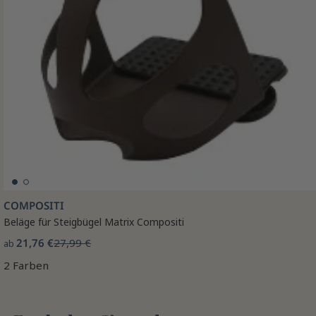
COMPOSITI
Beläge für Steigbügel Matrix Compositi
21,76 €
27,99 €
ab
2 Farben