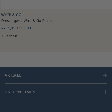
WHIP & GO
Dressurgerte Whip & Go Points
11,19 €
15,99 €
ab
3 Farben
ARTIKEL
UNTERNEHMEN