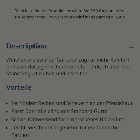
Beim Kauf dieses Produkts erhalten Sie
0,50 €
mit unserem
Treueprogramm. Ihr Warenkorb wird insgesamt sein
0,50 €
.
Description
Weicher, preiswerter Gurtüberzug für mehr Komfort
und zuverlässigen Scheuerschutz—einfach über den
Standardgurt ziehen und losreiten.
Vorteile
Verhindert Reiben und Scheuern an der Pferdehaut
Passt über alle gängigen Standard-Gurte
Schweißabweisend für ein trockenes Hautklima
Leicht, weich und angenehm für empfindliche
Partien