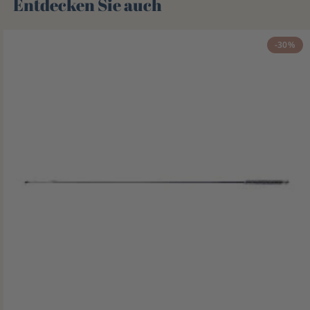
Entdecken Sie auch 🌻
-30%