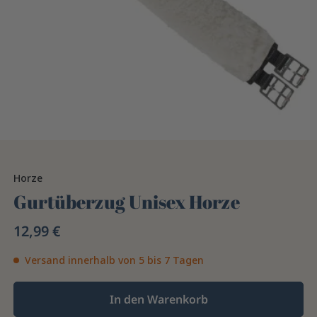
Horze
Gurtüberzug Unisex Horze
12,99 €
Versand innerhalb von 5 bis 7 Tagen
In den Warenkorb