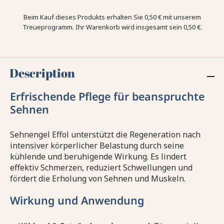
Beim Kauf dieses Produkts erhalten Sie
0,50 €
mit unserem
Treueprogramm. Ihr Warenkorb wird insgesamt sein
0,50 €
.
Description
Erfrischende Pflege für beanspruchte
Sehnen
Sehnengel Effol unterstützt die Regeneration nach
intensiver körperlicher Belastung durch seine
kühlende und beruhigende Wirkung. Es lindert
effektiv Schmerzen, reduziert Schwellungen und
fördert die Erholung von Sehnen und Muskeln.
Wirkung und Anwendung