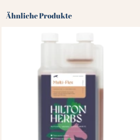
Ähnliche Produkte