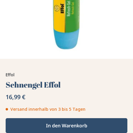
Effol
Sehnengel Effol
16,99 €
Versand innerhalb von 3 bis 5 Tagen
In den Warenkorb