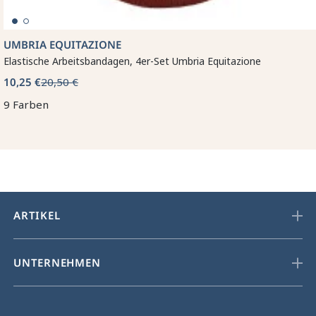
UMBRIA EQUITAZIONE
Elastische Arbeitsbandagen, 4er-Set Umbria Equitazione
10,25 €
20,50 €
9 Farben
ARTIKEL
UNTERNEHMEN