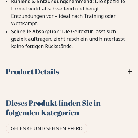
Kühlend & Entzündungshemmend:
Die spezielle
Formel wirkt abschwellend und beugt
Entzündungen vor – ideal nach Training oder
Wettkampf.
Schnelle Absorption:
Die Geltextur lässt sich
gezielt auftragen, zieht rasch ein und hinterlässt
keine fettigen Rückstände.
Product Details
Dieses Produkt finden Sie in
folgenden Kategorien
GELENKE UND SEHNEN PFERD