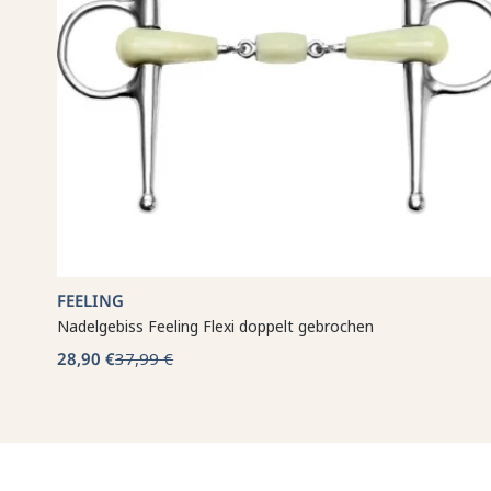
FEELING
Nadelgebiss Feeling Flexi doppelt gebrochen
28,90 €
37,99 €