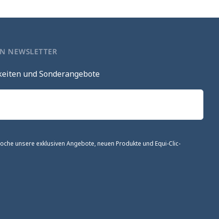
EN NEWSLETTER
keiten und Sonderangebote
 Woche unsere exklusiven Angebote, neuen Produkte und Equi-Clic-