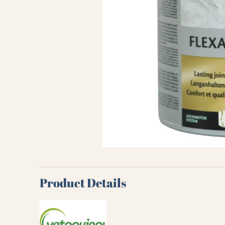
Product Details