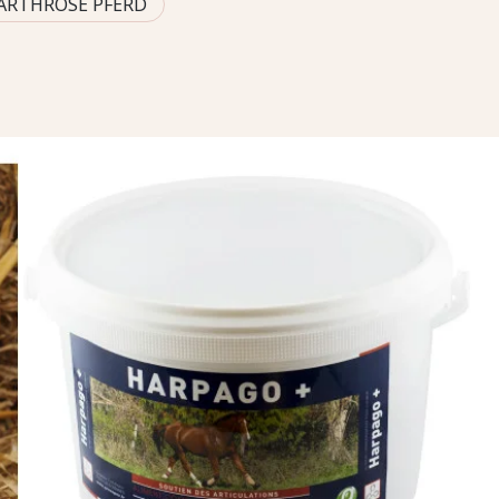
ARTHROSE PFERD