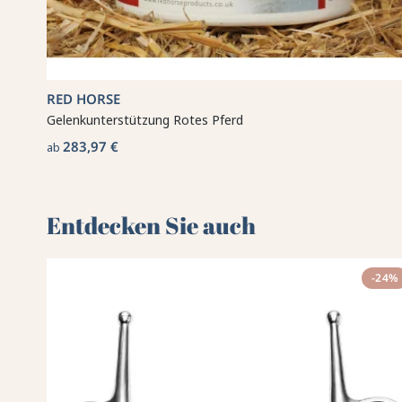
RED HORSE
Gelenkunterstützung Rotes Pferd
283,97 €
ab
Entdecken Sie auch 🌻
-24%