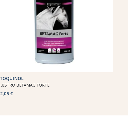
ETOQUINOL
UISTRO BETAMAG FORTE
2,05 €