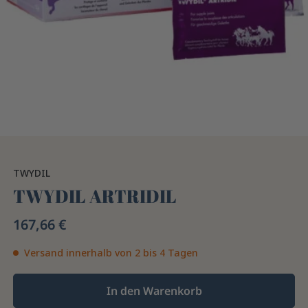
TWYDIL
TWYDIL ARTRIDIL
167,66 €
Versand innerhalb von 2 bis 4 Tagen
In den Warenkorb