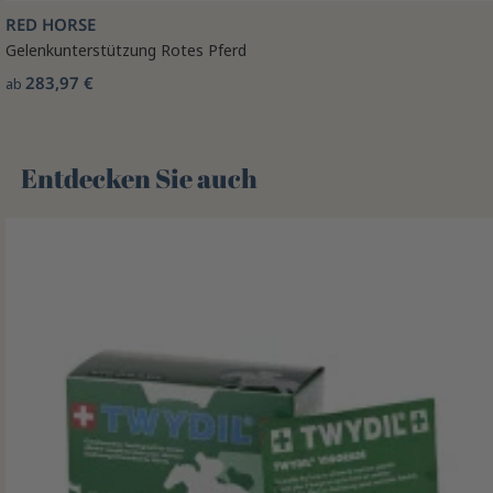
RED HORSE
Gelenkunterstützung Rotes Pferd
283,97 €
ab
Entdecken Sie auch 🌻