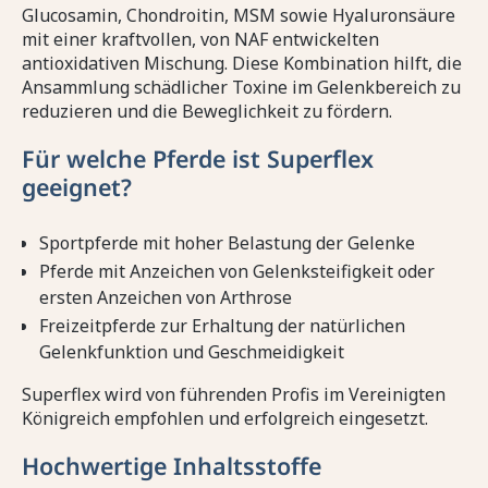
Glucosamin, Chondroitin, MSM sowie Hyaluronsäure
mit einer kraftvollen, von NAF entwickelten
antioxidativen Mischung. Diese Kombination hilft, die
Ansammlung schädlicher Toxine im Gelenkbereich zu
reduzieren und die Beweglichkeit zu fördern.
Für welche Pferde ist Superflex
geeignet?
Sportpferde mit hoher Belastung der Gelenke
Pferde mit Anzeichen von Gelenksteifigkeit oder
ersten Anzeichen von Arthrose
Freizeitpferde zur Erhaltung der natürlichen
Gelenkfunktion und Geschmeidigkeit
Superflex wird von führenden Profis im Vereinigten
Königreich empfohlen und erfolgreich eingesetzt.
Hochwertige Inhaltsstoffe