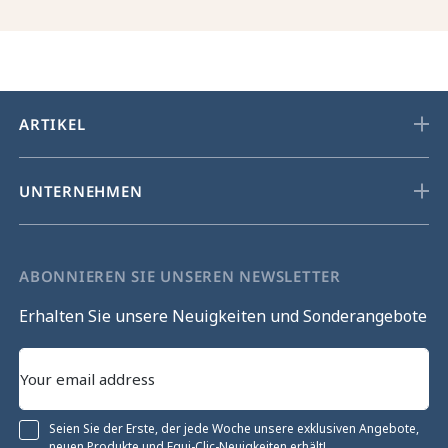
ARTIKEL
UNTERNEHMEN
ABONNIEREN SIE UNSEREN NEWSLETTER
Erhalten Sie unsere Neuigkeiten und Sonderangebote
Seien Sie der Erste, der jede Woche unsere exklusiven Angebote,
neuen Produkte und Equi-Clic-Neuigkeiten erhält!