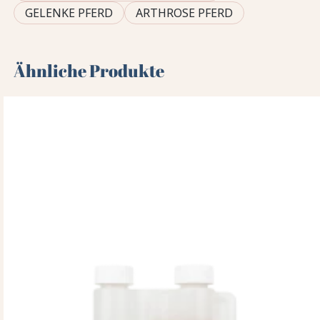
GELENKE PFERD
ARTHROSE PFERD
Ähnliche Produkte