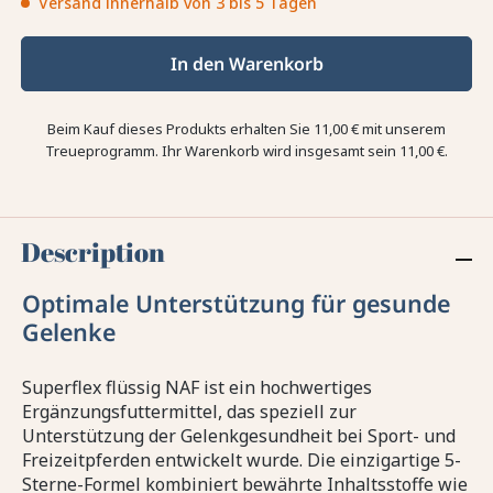
Versand innerhalb von 3 bis 5 Tagen
In den Warenkorb
Beim Kauf dieses Produkts erhalten Sie
11,00 €
mit unserem
Treueprogramm. Ihr Warenkorb wird insgesamt sein
11,00 €
.
Description
Optimale Unterstützung für gesunde
Gelenke
Superflex flüssig NAF ist ein hochwertiges
Ergänzungsfuttermittel, das speziell zur
Unterstützung der Gelenkgesundheit bei Sport- und
Freizeitpferden entwickelt wurde. Die einzigartige 5-
Sterne-Formel kombiniert bewährte Inhaltsstoffe wie