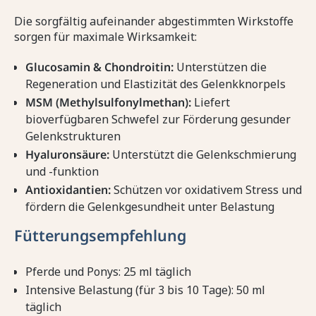
Die sorgfältig aufeinander abgestimmten Wirkstoffe
sorgen für maximale Wirksamkeit:
Glucosamin & Chondroitin:
Unterstützen die
Regeneration und Elastizität des Gelenkknorpels
MSM (Methylsulfonylmethan):
Liefert
bioverfügbaren Schwefel zur Förderung gesunder
Gelenkstrukturen
Hyaluronsäure:
Unterstützt die Gelenkschmierung
und -funktion
Antioxidantien:
Schützen vor oxidativem Stress und
fördern die Gelenkgesundheit unter Belastung
Fütterungsempfehlung
Pferde und Ponys: 25 ml täglich
Intensive Belastung (für 3 bis 10 Tage): 50 ml
täglich