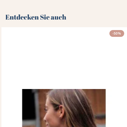
Entdecken Sie auch 🌻
-50%