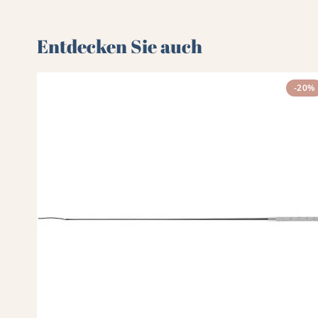
Entdecken Sie auch 🌻
-20%