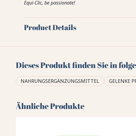
Equi-Clic, be passionate!
Product Details
Dieses Produkt finden Sie in fol
NAHRUNGSERGÄNZUNGSMITTEL
GELENKE P
Ähnliche Produkte