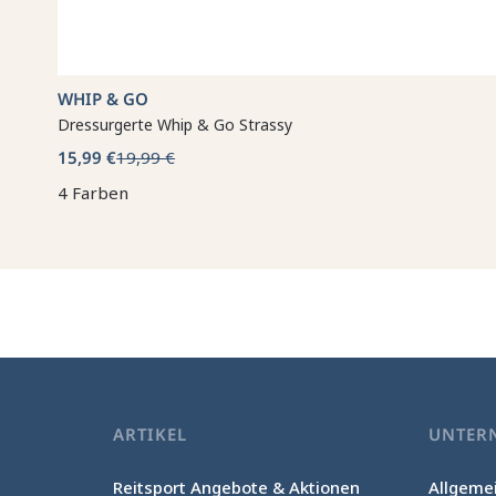
WHIP & GO
Dressurgerte Whip & Go Strassy
15,99 €
19,99 €
4 Farben
ARTIKEL
UNTER
Reitsport Angebote & Aktionen
Allgeme