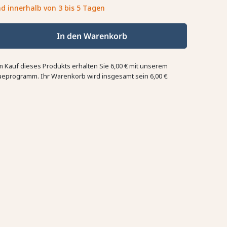
d innerhalb von 3 bis 5 Tagen
In den Warenkorb
m Kauf dieses Produkts erhalten Sie
6,00 €
mit unserem
ueprogramm. Ihr Warenkorb wird insgesamt sein
6,00 €
.