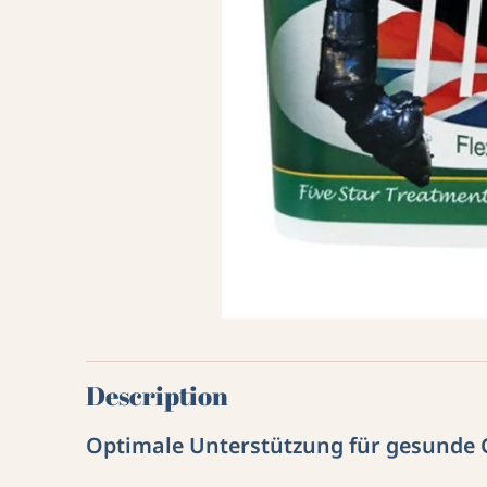
Description
Optimale Unterstützung für gesunde 