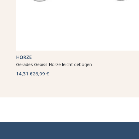
HORZE
Gerades Gebiss Horze leicht gebogen
14,31 €
26,99 €