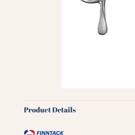
Product Details