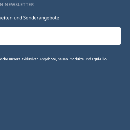
EN NEWSLETTER
keiten und Sonderangebote
 Woche unsere exklusiven Angebote, neuen Produkte und Equi-Clic-