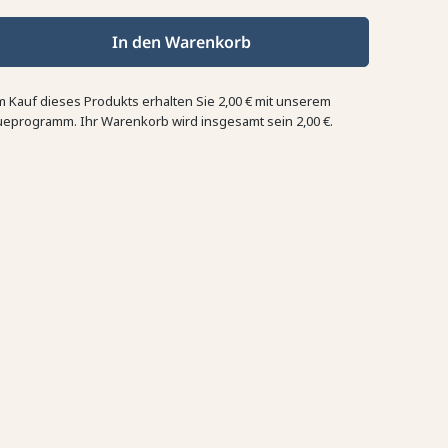
In den Warenkorb
m Kauf dieses Produkts erhalten Sie
2,00 €
mit unserem
ueprogramm. Ihr Warenkorb wird insgesamt sein
2,00 €
.