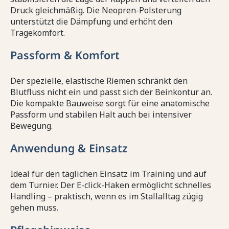
Druck gleichmäßig. Die Neopren-Polsterung
unterstützt die Dämpfung und erhöht den
Tragekomfort.
Passform & Komfort
Der spezielle, elastische Riemen schränkt den
Blutfluss nicht ein und passt sich der Beinkontur an.
Die kompakte Bauweise sorgt für eine anatomische
Passform und stabilen Halt auch bei intensiver
Bewegung.
Anwendung & Einsatz
Ideal für den täglichen Einsatz im Training und auf
dem Turnier. Der E-click-Haken ermöglicht schnelles
Handling – praktisch, wenn es im Stallalltag zügig
gehen muss.