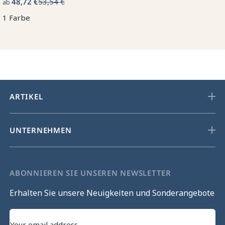
48,72 €
53,54 €
ab
1 Farbe
ARTIKEL
UNTERNEHMEN
ABONNIEREN SIE UNSEREN NEWSLETTER
Erhalten Sie unsere Neuigkeiten und Sonderangebote