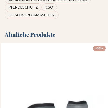
PFERDESCHUTZ
CSO
FESSELKOPFGAMASCHEN
Ähnliche Produkte
-40%