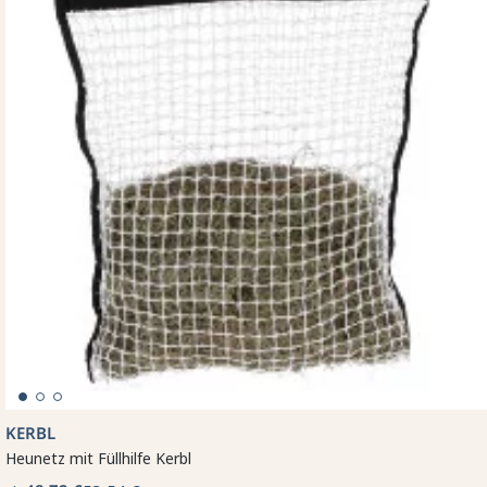
KERBL
Heunetz mit Füllhilfe Kerbl