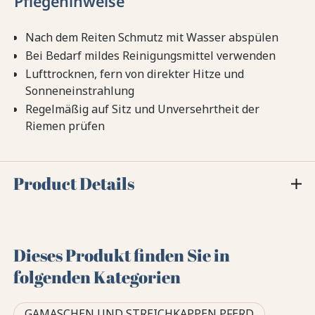
Pflegehinweise
Nach dem Reiten Schmutz mit Wasser abspülen
Bei Bedarf mildes Reinigungsmittel verwenden
Lufttrocknen, fern von direkter Hitze und
Sonneneinstrahlung
Regelmäßig auf Sitz und Unversehrtheit der
Riemen prüfen
Product Details
Dieses Produkt finden Sie in
folgenden Kategorien
GAMASCHEN UND STREICHKAPPEN PFERD