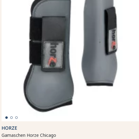
HORZE
Gamaschen Horze Chicago