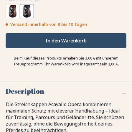
Versand innerhalb von 8 bis 10 Tagen
In den Warenkorb
Beim Kauf dieses Produkts erhalten Sie
3,00 €
mit unserem
Treueprogramm. Ihr Warenkorb wird insgesamt sein
3,00 €
.
Description
Die Streichkappen Acavallo Opera kombinieren
maximalen Schutz mit cleverer Handhabung – ideal
für Training, Parcours und Geländeritte. Sie schützen
zuverlässig, ohne die Bewegungsfreiheit deines
Pferdes zu beeinträchtigen.