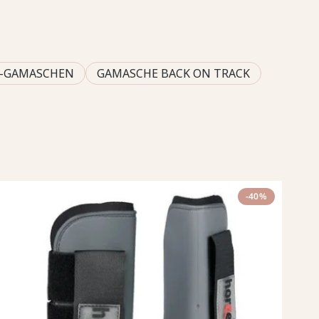
-GAMASCHEN
GAMASCHE BACK ON TRACK
-40%