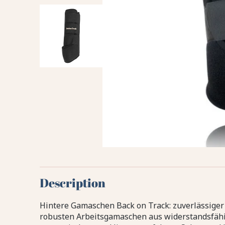
Description
Hintere Gamaschen Back on Track: zuverlässiger 
robusten Arbeitsgamaschen aus widerstandsfäh