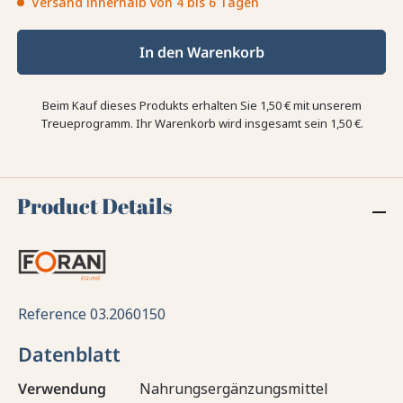
Versand innerhalb von 4 bis 6 Tagen
In den Warenkorb
Beim Kauf dieses Produkts erhalten Sie
1,50 €
mit unserem
Treueprogramm. Ihr Warenkorb wird insgesamt sein
1,50 €
.
Product Details
Reference
03.2060150
Datenblatt
Verwendung
Nahrungsergänzungsmittel