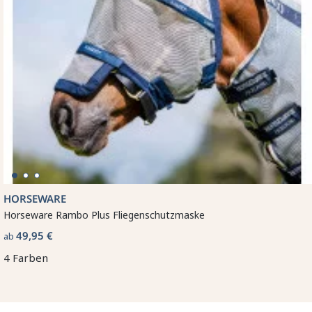
HORSEWARE
Horseware Rambo Plus Fliegenschutzmaske
49,95 €
ab
4 Farben