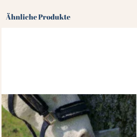
Ähnliche Produkte