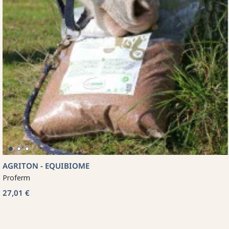
AGRITON - EQUIBIOME
Proferm
27,01 €