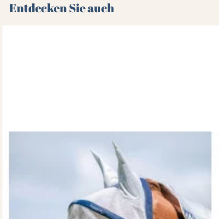
Entdecken Sie auch 🌻