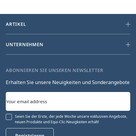
ARTIKEL
UNTERNEHMEN
ABONNIEREN SIE UNSEREN NEWSLETTER
Erhalten Sie unsere Neuigkeiten und Sonderangebote
Seien Sie der Erste, der jede Woche unsere exklusiven Angebote,
neuen Produkte und Equi-Clic-Neuigkeiten erhält!
Ohne Einwilligung fortfahren
Registrieren