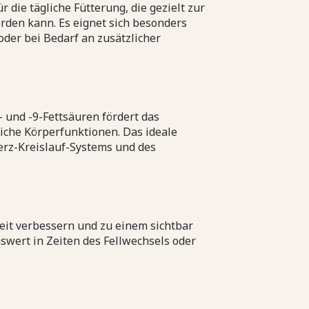
die tägliche Fütterung, die gezielt zur
rden kann. Es eignet sich besonders
der bei Bedarf an zusätzlicher
und -9-Fettsäuren fördert das
iche Körperfunktionen. Das ideale
erz-Kreislauf-Systems und des
t verbessern und zu einem sichtbar
swert in Zeiten des Fellwechsels oder