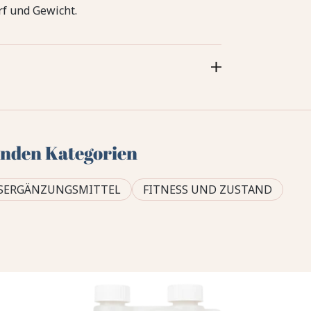
rf und Gewicht.
genden Kategorien
SERGÄNZUNGSMITTEL
FITNESS UND ZUSTAND