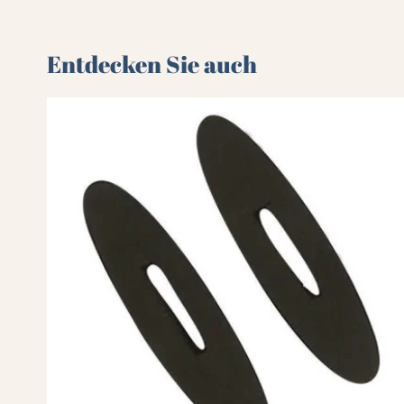
Entdecken Sie auch 🌻