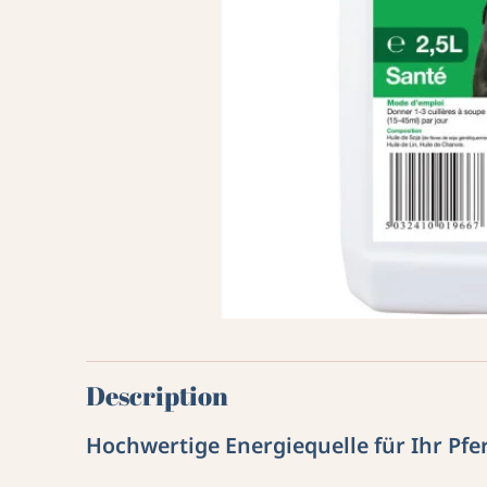
Description
Hochwertige Energiequelle für Ihr Pfe