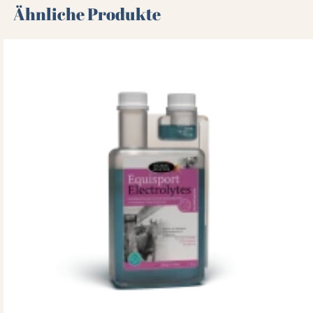
Ähnliche Produkte