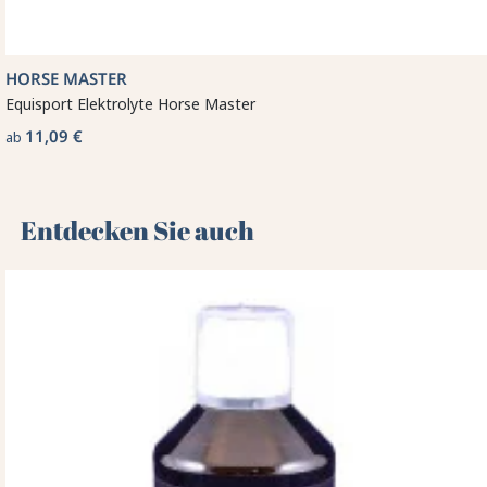
HORSE MASTER
Equisport Elektrolyte Horse Master
11,09 €
ab
Entdecken Sie auch 🌻