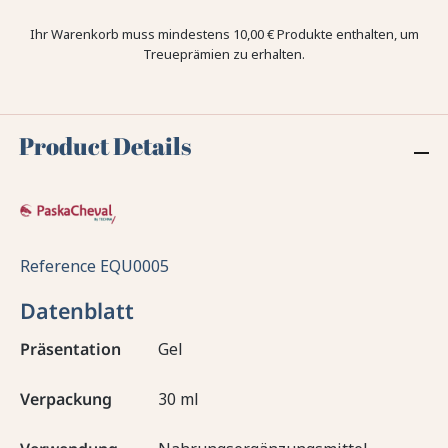
Ihr Warenkorb muss mindestens 10,00 € Produkte enthalten, um
Treueprämien zu erhalten.
Product Details
Reference
EQU0005
Datenblatt
Präsentation
Gel
Verpackung
30 ml