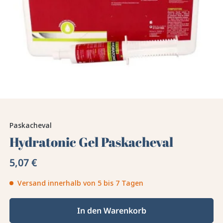
Paskacheval
Hydratonic Gel Paskacheval
5,07 €
Versand innerhalb von 5 bis 7 Tagen
In den Warenkorb