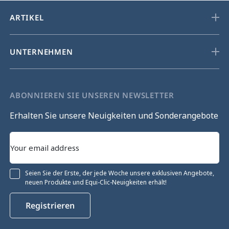
ARTIKEL
UNTERNEHMEN
ABONNIEREN SIE UNSEREN NEWSLETTER
Erhalten Sie unsere Neuigkeiten und Sonderangebote
Seien Sie der Erste, der jede Woche unsere exklusiven Angebote,
neuen Produkte und Equi-Clic-Neuigkeiten erhält!
Registrieren