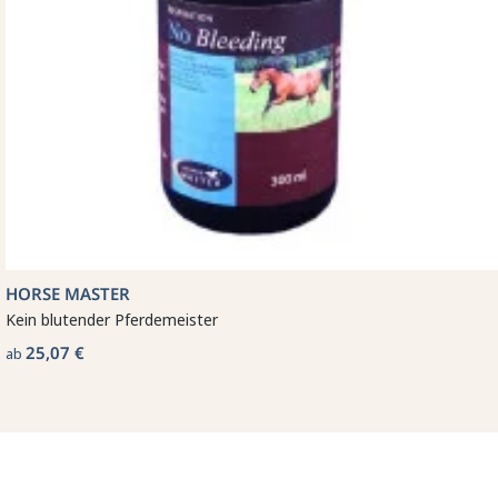
HORSE MASTER
Kein blutender Pferdemeister
25,07 €
ab