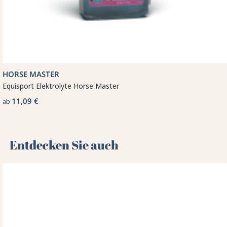
HORSE MASTER
Equisport Elektrolyte Horse Master
11,09 €
ab
Entdecken Sie auch 🌻