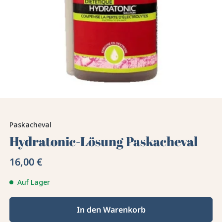
Paskacheval
Hydratonic-Lösung Paskacheval
16,00 €
Auf Lager
In den Warenkorb