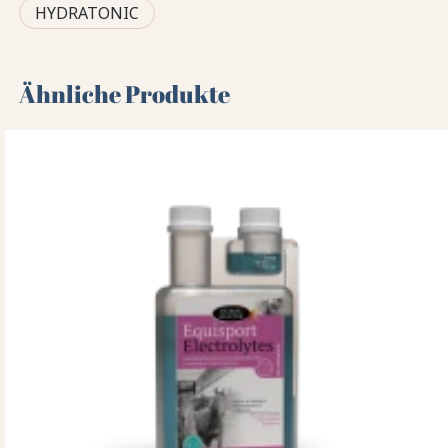
HYDRATONIC
Ähnliche Produkte