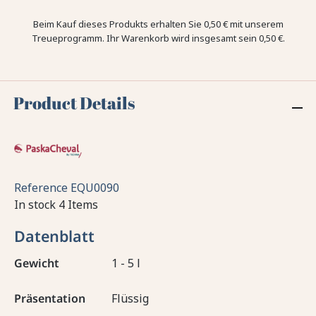
Beim Kauf dieses Produkts erhalten Sie
0,50 €
mit unserem
Treueprogramm. Ihr Warenkorb wird insgesamt sein
0,50 €
.
Product Details
Reference
EQU0090
In stock
4 Items
Datenblatt
Gewicht
1 - 5 l
Präsentation
Flüssig