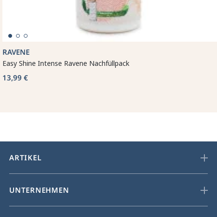
RAVENE
Easy Shine Intense Ravene Nachfüllpack
13,99 €
ARTIKEL
UNTERNEHMEN