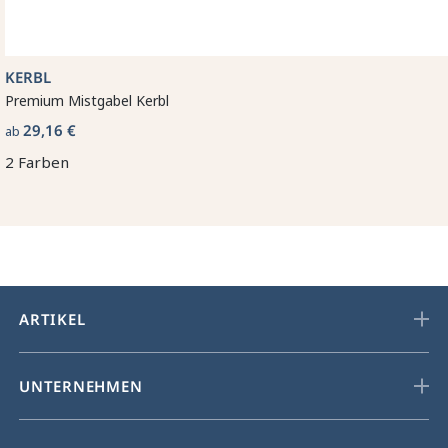
KERBL
Premium Mistgabel Kerbl
29,16 €
ab
2 Farben
ARTIKEL
UNTERNEHMEN