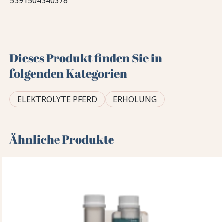
5391504340378
Dieses Produkt finden Sie in
folgenden Kategorien
ELEKTROLYTE PFERD
ERHOLUNG
Ähnliche Produkte