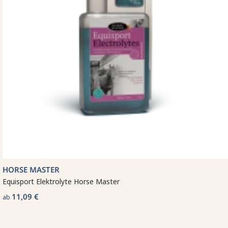
HORSE MASTER
Equisport Elektrolyte Horse Master
11,09 €
ab