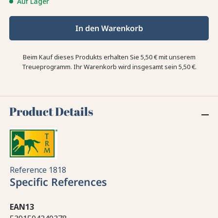
Auf Lager
In den Warenkorb
Beim Kauf dieses Produkts erhalten Sie
5,50 €
mit unserem
Treueprogramm. Ihr Warenkorb wird insgesamt sein
5,50 €
.
Product Details
Reference
1818
Specific References
EAN13