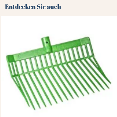
Entdecken Sie auch 🌻