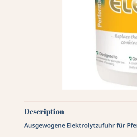
Description
Ausgewogene Elektrolytzufuhr für Pfe