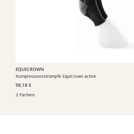
EQUICROWN
Kompressionsstrümpfe EquiCrown active
98,18 €
2 Farben