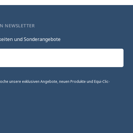
EN NEWSLETTER
keiten und Sonderangebote
 Woche unsere exklusiven Angebote, neuen Produkte und Equi-Clic-