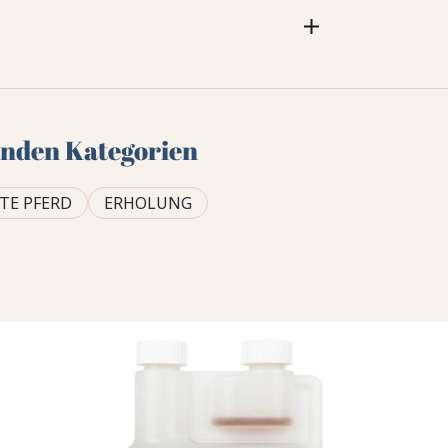
genden Kategorien
TE PFERD
ERHOLUNG