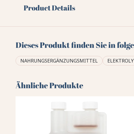
Product Details
Dieses Produkt finden Sie in fol
NAHRUNGSERGÄNZUNGSMITTEL
ELEKTROLY
Ähnliche Produkte