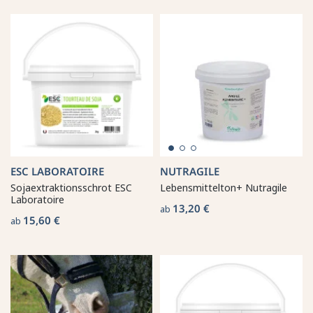
ESC LABORATOIRE
NUTRAGILE
Sojaextraktionsschrot ESC
Lebensmittelton+ Nutragile
Laboratoire
13,20 €
ab
15,60 €
ab