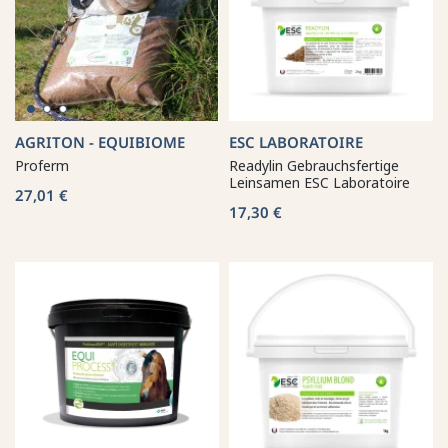
AGRITON - EQUIBIOME
ESC LABORATOIRE
Proferm
Readylin Gebrauchsfertige
Leinsamen ESC Laboratoire
27,01 €
17,30 €