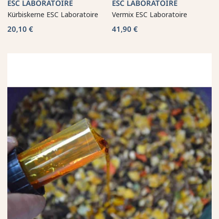
ESC LABORATOIRE
ESC LABORATOIRE
Kürbiskerne ESC Laboratoire
Vermix ESC Laboratoire
20,10 €
41,90 €