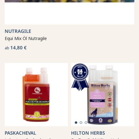
NUTRAGILE
Equi Mix Öl Nutragile
14,80 €
ab
PASKACHEVAL
HILTON HERBS