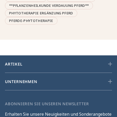
**PFLANZENHEILKUNDE VERDAUUNG PFERD**
PHYTOTHERAPIE ERGÄNZUNG PFERD
PFERDE-PHYTOTHERAPIE
ARTIKEL
UNTERNEHMEN
ABONNIEREN SIE UNSEREN NEWSLETTER
Erhalten Sie unsere Neuigkeiten und Sonderangebote