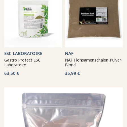
ESC LABORATOIRE
NAF
Gastro Protect ESC
NAF Flohsamenschalen-Pulver
Laboratoire
Blond
63,50 €
35,99 €