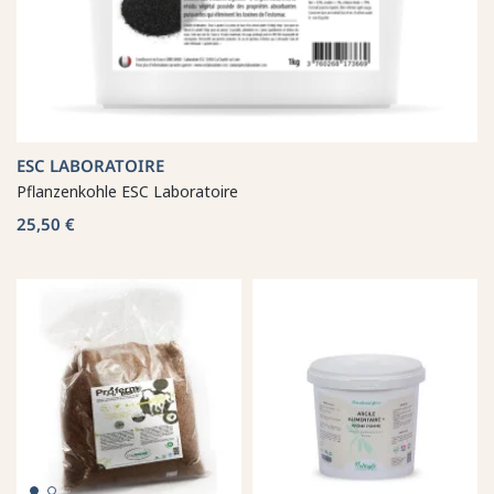
ESC LABORATOIRE
Pflanzenkohle ESC Laboratoire
25,50 €