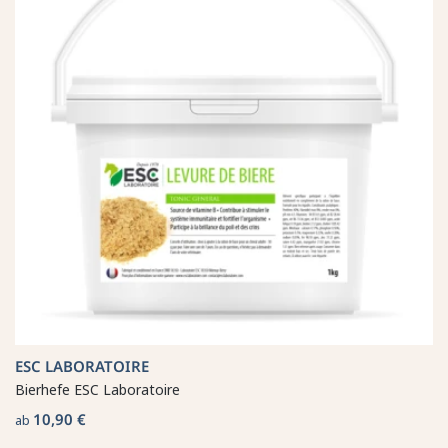
ESC LABORATOIRE
Bierhefe ESC Laboratoire
10,90 €
ab