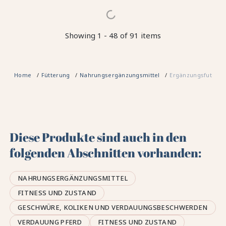
Showing 1 - 48 of 91 items
Home
Fütterung
Nahrungsergänzungsmittel
Ergänzungsfuttermi
Diese Produkte sind auch in den
folgenden Abschnitten vorhanden:
NAHRUNGSERGÄNZUNGSMITTEL
FITNESS UND ZUSTAND
GESCHWÜRE, KOLIKEN UND VERDAUUNGSBESCHWERDEN
VERDAUUNG PFERD
FITNESS UND ZUSTAND