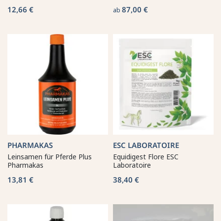
12,66 €
87,00 €
ab
PHARMAKAS
ESC LABORATOIRE
Leinsamen für Pferde Plus
Equidigest Flore ESC
Pharmakas
Laboratoire
13,81 €
38,40 €