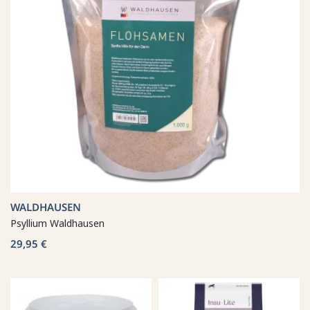
WALDHAUSEN
Psyllium Waldhausen
29,95 €