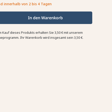
d innerhalb von 2 bis 4 Tagen
In den Warenkorb
m Kauf dieses Produkts erhalten Sie
3,50 €
mit unserem
ueprogramm. Ihr Warenkorb wird insgesamt sein
3,50 €
.