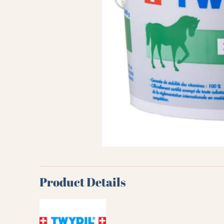
Product Details