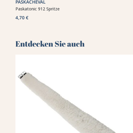
PASKACHEVAL
Paskatonic 912 Spritze
4,70 €
Entdecken Sie auch 🌻