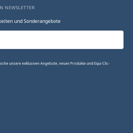
EN NEWSLETTER
keiten und Sonderangebote
 Woche unsere exklusiven Angebote, neuen Produkte und Equi-Clic-