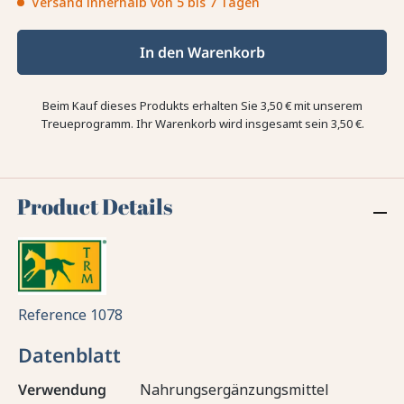
Versand innerhalb von 5 bis 7 Tagen
In den Warenkorb
Beim Kauf dieses Produkts erhalten Sie
3,50 €
mit unserem
Treueprogramm. Ihr Warenkorb wird insgesamt sein
3,50 €
.
Product Details
Reference
1078
Datenblatt
Verwendung
Nahrungsergänzungsmittel