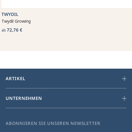
TWYDIL
Twydil Growing
72,76 €
ab
ARTIKEL
UNTERNEHMEN
ABONNIEREN SIE UNSEREN NEWSLETTER