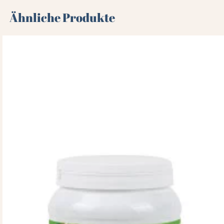
Ähnliche Produkte