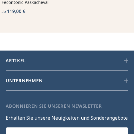
Fecontonic Paskacheval
119,00 €
ab
ARTIKEL
UNTERNEHMEN
ABONNIEREN SIE UNSEREN NEWSLETTER
Erhalten Sie unsere Neuigkeiten und Sonderangebote