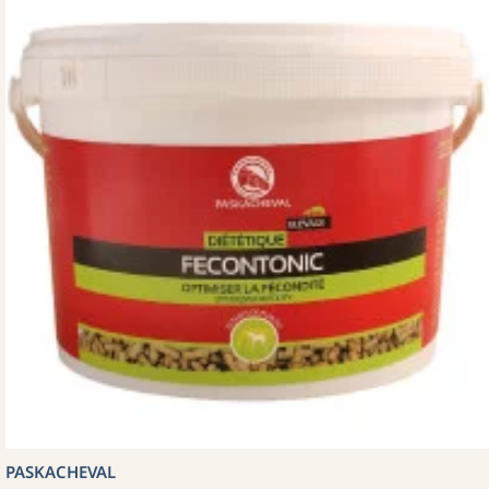
PASKACHEVAL