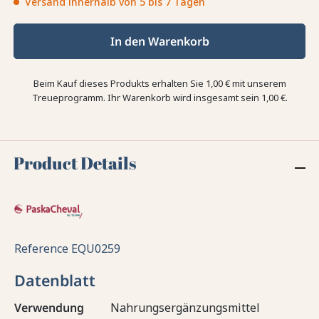
Versand innerhalb von 5 bis 7 Tagen
In den Warenkorb
Beim Kauf dieses Produkts erhalten Sie
1,00 €
mit unserem
Treueprogramm. Ihr Warenkorb wird insgesamt sein
1,00 €
.
Product Details
Reference
EQU0259
Datenblatt
Verwendung
Nahrungsergänzungsmittel