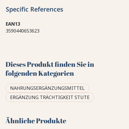
Specific References
EAN13
3590440653623
Dieses Produkt finden Sie in
folgenden Kategorien
NAHRUNGSERGÄNZUNGSMITTEL
ERGÄNZUNG TRÄCHTIGKEIT STUTE
Ähnliche Produkte