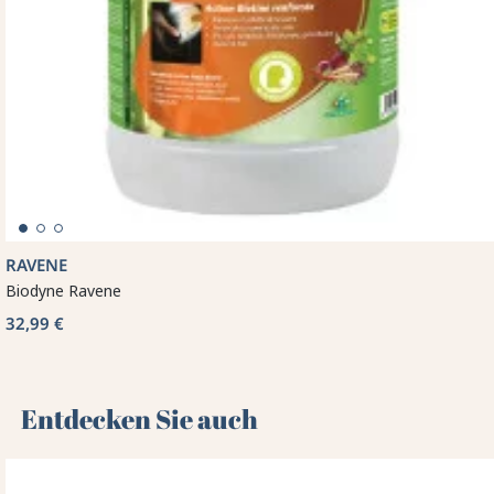
RAVENE
Biodyne Ravene
32,99 €
Entdecken Sie auch 🌻