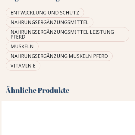
ENTWICKLUNG UND SCHUTZ
NAHRUNGSERGÄNZUNGSMITTEL
NAHRUNGSERGÄNZUNGSMITTEL LEISTUNG
PFERD
MUSKELN
NAHRUNGSERGÄNZUNG MUSKELN PFERD
VITAMIN E
Ähnliche Produkte