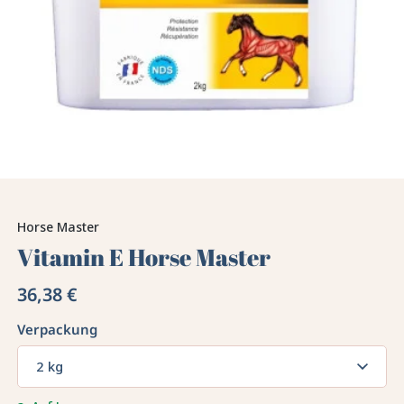
Horse Master
Vitamin E Horse Master
36,38 €
Verpackung
2 kg