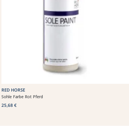
RED HORSE
Sohle Farbe Rot Pferd
25,68 €