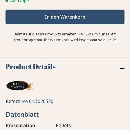
Auf Lager
In den Warenkorb
Beim Kauf dieses Produkts erhalten Sie
1,50 €
mit unserem
Treueprogramm. Ihr Warenkorb wird insgesamt sein
1,50 €
.
Product Details
Reference
01.1020520
Datenblatt
Präsentation
Pellets