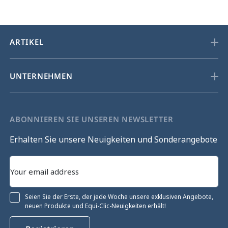
ARTIKEL
UNTERNEHMEN
ABONNIEREN SIE UNSEREN NEWSLETTER
Erhalten Sie unsere Neuigkeiten und Sonderangebote
Seien Sie der Erste, der jede Woche unsere exklusiven Angebote,
neuen Produkte und Equi-Clic-Neuigkeiten erhält!