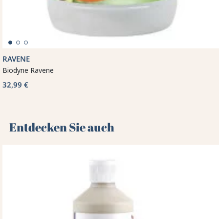
RAVENE
Biodyne Ravene
32,99 €
Entdecken Sie auch 🌻