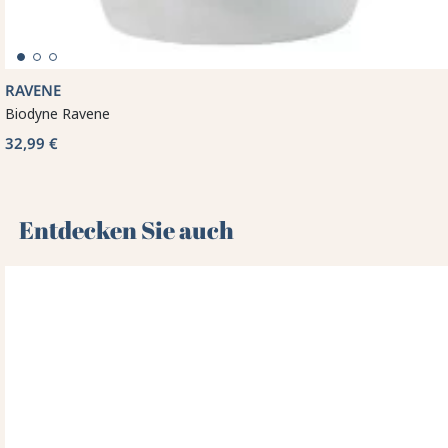
RAVENE
Biodyne Ravene
32,99 €
Entdecken Sie auch 🌻