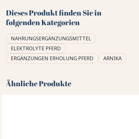
Dieses Produkt finden Sie in
folgenden Kategorien
NAHRUNGSERGÄNZUNGSMITTEL
ELEKTROLYTE PFERD
ERGÄNZUNGEN ERHOLUNG PFERD
ARNIKA
Ähnliche Produkte