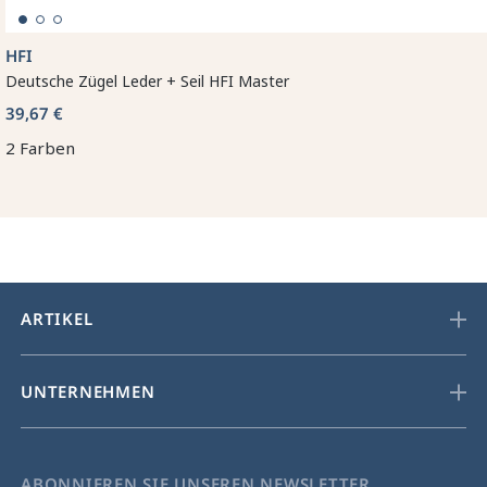
HFI
Deutsche Zügel Leder + Seil HFI Master
39,67 €
2 Farben
ARTIKEL
UNTERNEHMEN
ABONNIEREN SIE UNSEREN NEWSLETTER