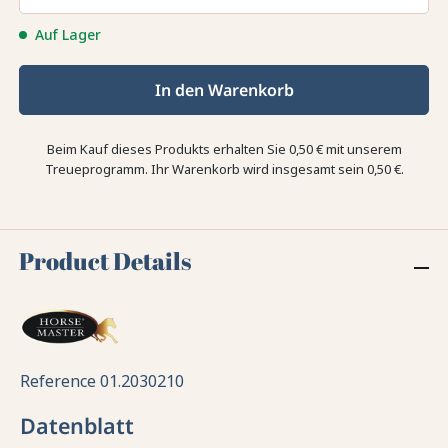
Auf Lager
In den Warenkorb
Beim Kauf dieses Produkts erhalten Sie
0,50 €
mit unserem
Treueprogramm. Ihr Warenkorb wird insgesamt sein
0,50 €
.
Product Details
Reference
01.2030210
Datenblatt