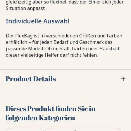
gleichzeitig aber so flexibel, dass der Eimer sich jeder
Situation anpasst.
Individuelle Auswahl
Der FlexBag ist in verschiedenen Größen und Farben
erhältlich – für jeden Bedarf und Geschmack das
passende Modell. Ob im Stall, Garten oder Haushalt,
dieser vielseitige Helfer darf nicht fehlen.
Product Details
Dieses Produkt finden Sie in
folgenden Kategorien