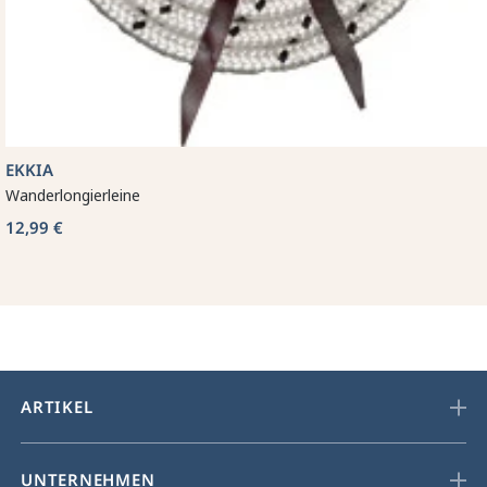
EKKIA
Wanderlongierleine
12,99 €
ARTIKEL
UNTERNEHMEN