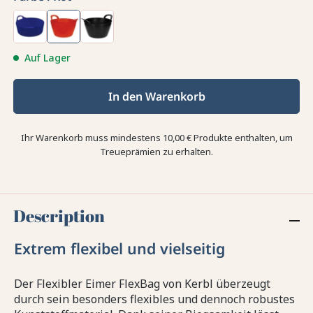
Auf Lager
In den Warenkorb
Ihr Warenkorb muss mindestens 10,00 € Produkte enthalten, um
Treueprämien zu erhalten.
Description
Extrem flexibel und vielseitig
Der Flexibler Eimer FlexBag von Kerbl überzeugt
durch sein besonders flexibles und dennoch robustes