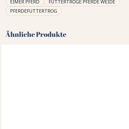
EIMER PFERD
FUTTERTRÖGE PFERDE WEIDE
PFERDEFUTTERTROG
Ähnliche Produkte