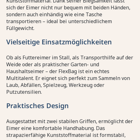
Kunststoffmaterial. Dank seiner Biegsamkeit lässt
sich der Eimer nicht nur bequem mit beiden Händen,
sondern auch einhändig wie eine Tasche
transportieren – ideal bei unterschiedlichem
Füllgewicht.
Vielseitige Einsatzmöglichkeiten
Ob als Futtereimer im Stall, als Transporthilfe auf der
Weide oder als praktischer Garten- und
Haushaltseimer – der FlexBag ist ein echtes
Multitalent. Er eignet sich perfekt zum Sammeln von
Laub, Abfällen, Spielzeug, Werkzeug oder
Putzutensilien.
Praktisches Design
Ausgestattet mit zwei stabilen Griffen, ermöglicht der
Eimer eine komfortable Handhabung. Das
strapazierfähige Kunststoffmaterial ist formstabil,