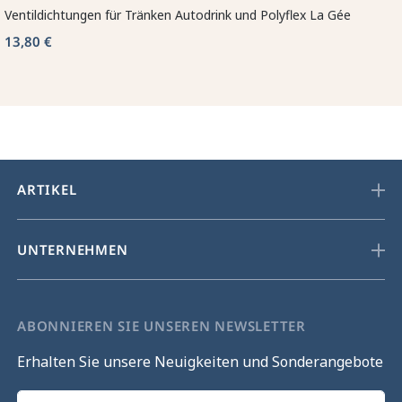
Ventildichtungen für Tränken Autodrink und Polyflex La Gée
13,80 €
ARTIKEL
UNTERNEHMEN
ABONNIEREN SIE UNSEREN NEWSLETTER
Erhalten Sie unsere Neuigkeiten und Sonderangebote