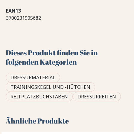
EAN13
3700231905682
Dieses Produkt finden Sie in
folgenden Kategorien
DRESSURMATERIAL
TRAININGSKEGEL UND -HÜTCHEN
REITPLATZBUCHSTABEN
DRESSURREITEN
Ähnliche Produkte