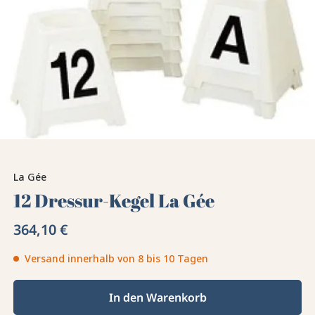
La Gée
12 Dressur-Kegel La Gée
364,10 €
Versand innerhalb von 8 bis 10 Tagen
In den Warenkorb