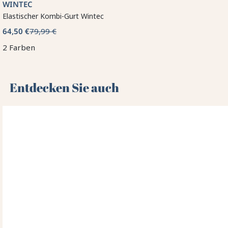
WINTEC
Elastischer Kombi-Gurt Wintec
64,50 €
79,99 €
2 Farben
Entdecken Sie auch 🌻