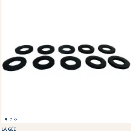
LA GÉE