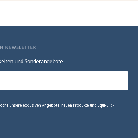
EN NEWSLETTER
keiten und Sonderangebote
 Woche unsere exklusiven Angebote, neuen Produkte und Equi-Clic-