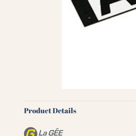
Product Details