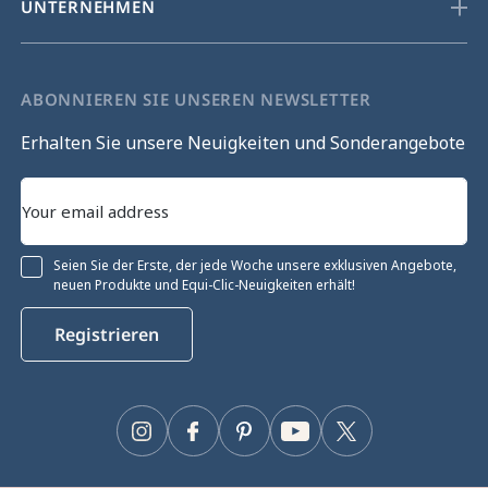
UNTERNEHMEN
ABONNIEREN SIE UNSEREN NEWSLETTER
Erhalten Sie unsere Neuigkeiten und Sonderangebote
Seien Sie der Erste, der jede Woche unsere exklusiven Angebote,
neuen Produkte und Equi-Clic-Neuigkeiten erhält!
Registrieren
Instagram
Facebook
Pinterest
YouTube
Twitter