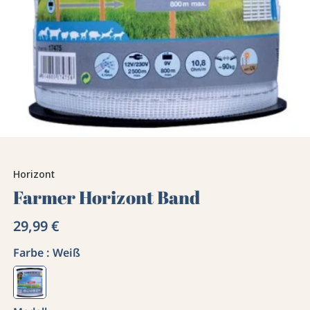
Horizont
Farmer Horizont Band
29,99 €
Farbe :
Weiß