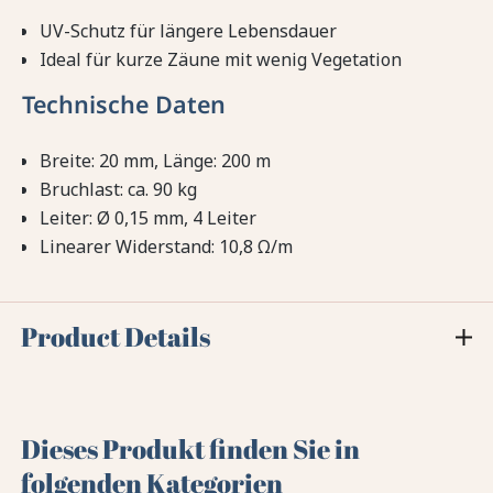
UV-Schutz für längere Lebensdauer
Ideal für kurze Zäune mit wenig Vegetation
Technische Daten
Breite: 20 mm, Länge: 200 m
Bruchlast: ca. 90 kg
Leiter: Ø 0,15 mm, 4 Leiter
Linearer Widerstand: 10,8 Ω/m
Product Details
Dieses Produkt finden Sie in
folgenden Kategorien