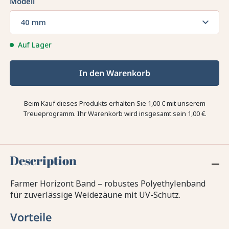
Modell
40 mm
Auf Lager
In den Warenkorb
Beim Kauf dieses Produkts erhalten Sie
1,00 €
mit unserem
Treueprogramm. Ihr Warenkorb wird insgesamt sein
1,00 €
.
Description
Farmer Horizont Band – robustes Polyethylenband
für zuverlässige Weidezäune mit UV-Schutz.
Vorteile