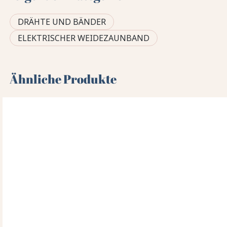
DRÄHTE UND BÄNDER
ELEKTRISCHER WEIDEZAUNBAND
Ähnliche Produkte