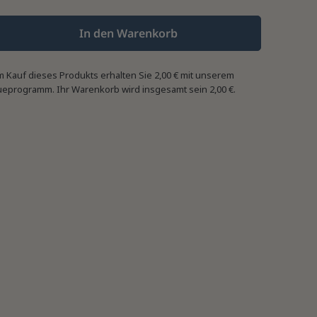
In den Warenkorb
m Kauf dieses Produkts erhalten Sie
2,00 €
mit unserem
ueprogramm. Ihr Warenkorb wird insgesamt sein
2,00 €
.