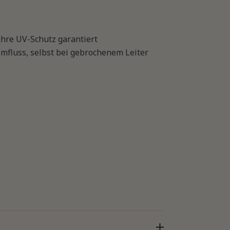
ahre UV-Schutz garantiert
mfluss, selbst bei gebrochenem Leiter