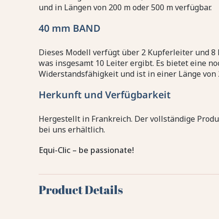
und in Längen von 200 m oder 500 m verfügbar.
40 mm BAND
Dieses Modell verfügt über 2 Kupferleiter und 8 E
was insgesamt 10 Leiter ergibt. Es bietet eine n
Widerstandsfähigkeit und ist in einer Länge von 
Herkunft und Verfügbarkeit
Hergestellt in Frankreich. Der vollständige Prod
bei uns erhältlich.
Equi-Clic – be passionate!
Product Details