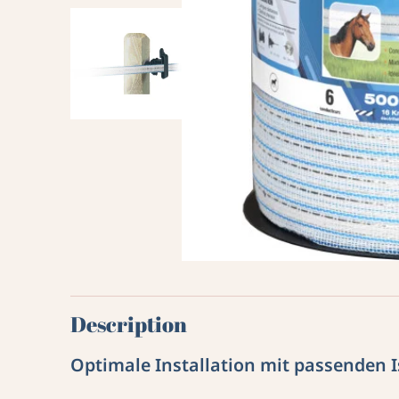
Description
Optimale Installation mit passenden 