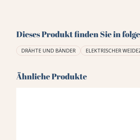
Dieses Produkt finden Sie in fol
DRÄHTE UND BÄNDER
ELEKTRISCHER WEID
Ähnliche Produkte