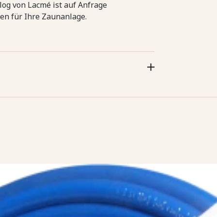
log von Lacmé ist auf Anfrage
en für Ihre Zaunanlage.