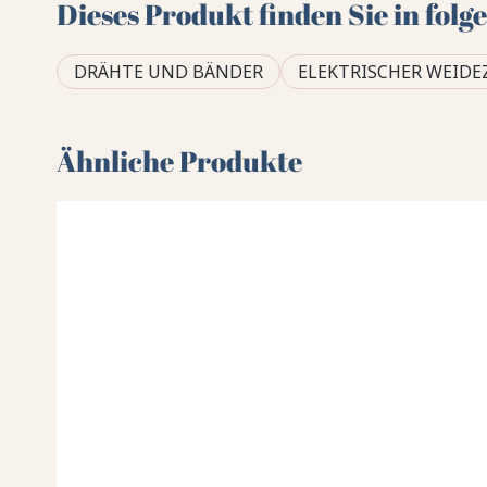
Dieses Produkt finden Sie in fol
DRÄHTE UND BÄNDER
ELEKTRISCHER WEID
Ähnliche Produkte