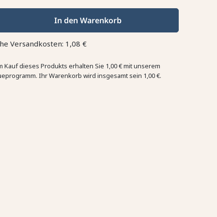
In den Warenkorb
che Versandkosten: 1,08 €
m Kauf dieses Produkts erhalten Sie
1,00 €
mit unserem
ueprogramm. Ihr Warenkorb wird insgesamt sein
1,00 €
.