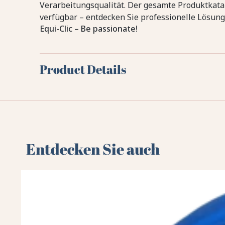
Verarbeitungsqualität. Der gesamte Produktkata
verfügbar – entdecken Sie professionelle Lösung
Equi-Clic – Be passionate!
Product Details
Entdecken Sie auch