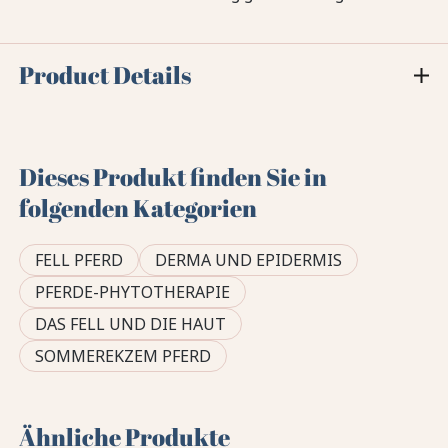
Product Details
Dieses Produkt finden Sie in
folgenden Kategorien
FELL PFERD
DERMA UND EPIDERMIS
PFERDE-PHYTOTHERAPIE
DAS FELL UND DIE HAUT
SOMMEREKZEM PFERD
Ähnliche Produkte