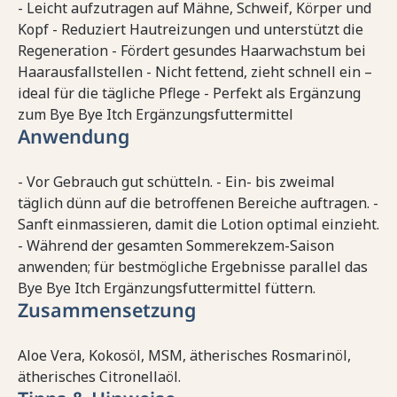
- Leicht aufzutragen auf Mähne, Schweif, Körper und
Kopf - Reduziert Hautreizungen und unterstützt die
Regeneration - Fördert gesundes Haarwachstum bei
Haarausfallstellen - Nicht fettend, zieht schnell ein –
ideal für die tägliche Pflege - Perfekt als Ergänzung
zum Bye Bye Itch Ergänzungsfuttermittel
Anwendung
- Vor Gebrauch gut schütteln. - Ein- bis zweimal
täglich dünn auf die betroffenen Bereiche auftragen. -
Sanft einmassieren, damit die Lotion optimal einzieht.
- Während der gesamten Sommerekzem-Saison
anwenden; für bestmögliche Ergebnisse parallel das
Bye Bye Itch Ergänzungsfuttermittel füttern.
Zusammensetzung
Aloe Vera, Kokosöl, MSM, ätherisches Rosmarinöl,
ätherisches Citronellaöl.