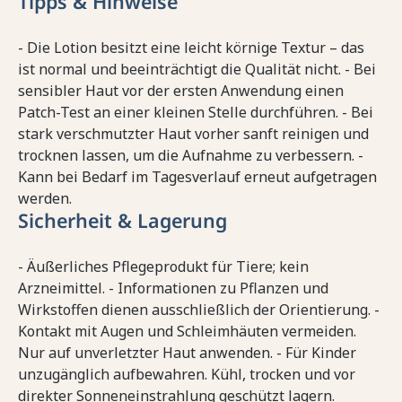
Tipps & Hinweise
- Die Lotion besitzt eine leicht körnige Textur – das
ist normal und beeinträchtigt die Qualität nicht. - Bei
sensibler Haut vor der ersten Anwendung einen
Patch-Test an einer kleinen Stelle durchführen. - Bei
stark verschmutzter Haut vorher sanft reinigen und
trocknen lassen, um die Aufnahme zu verbessern. -
Kann bei Bedarf im Tagesverlauf erneut aufgetragen
werden.
Sicherheit & Lagerung
- Äußerliches Pflegeprodukt für Tiere; kein
Arzneimittel. - Informationen zu Pflanzen und
Wirkstoffen dienen ausschließlich der Orientierung. -
Kontakt mit Augen und Schleimhäuten vermeiden.
Nur auf unverletzter Haut anwenden. - Für Kinder
unzugänglich aufbewahren. Kühl, trocken und vor
direkter Sonneneinstrahlung geschützt lagern.