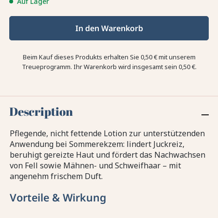
Auf Lager
In den Warenkorb
Beim Kauf dieses Produkts erhalten Sie
0,50 €
mit unserem
Treueprogramm. Ihr Warenkorb wird insgesamt sein
0,50 €
.
Description
Pflegende, nicht fettende Lotion zur unterstützenden
Anwendung bei Sommerekzem: lindert Juckreiz,
beruhigt gereizte Haut und fördert das Nachwachsen
von Fell sowie Mähnen- und Schweifhaar – mit
angenehm frischem Duft.
Vorteile & Wirkung