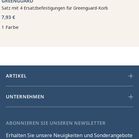
GREENGUARD
Satz mit 4 Ersatzbefestigungen für Greenguard-Korb
7,93 €
1 Farbe
ARTIKEL
UNTERNEHMEN
ABONNIEREN SIE UNSEREN NEWSLETTER
Erhalten Sie unsere Neuigkeiten und Sonderangebote