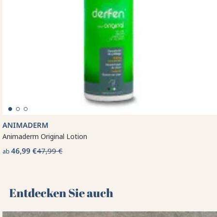
ANIMADERM
Animaderm Original Lotion
46,99 €
47,99 €
ab
Entdecken Sie auch 🌻