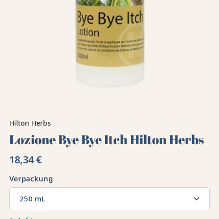
Hilton Herbs
Lozione Bye Bye Itch Hilton Herbs
18,34 €
Verpackung
250 mL