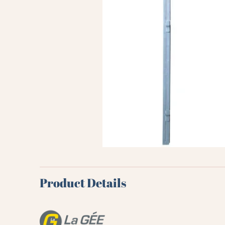
Product Details