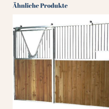
Ähnliche Produkte