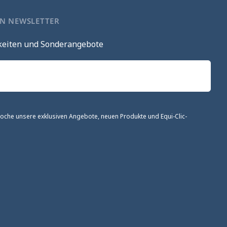
EN NEWSLETTER
keiten und Sonderangebote
 Woche unsere exklusiven Angebote, neuen Produkte und Equi-Clic-