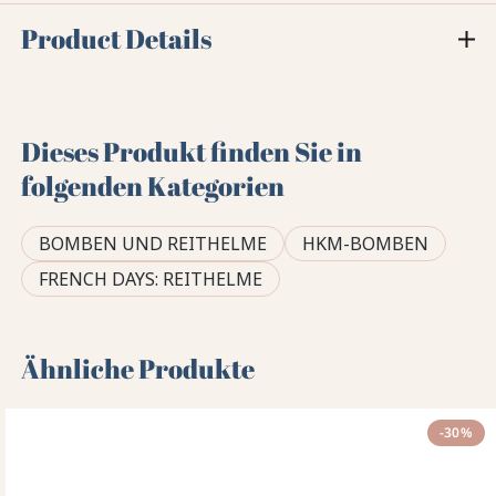
Product Details
Dieses Produkt finden Sie in
folgenden Kategorien
BOMBEN UND REITHELME
HKM-BOMBEN
FRENCH DAYS: REITHELME
Ähnliche Produkte
-30%