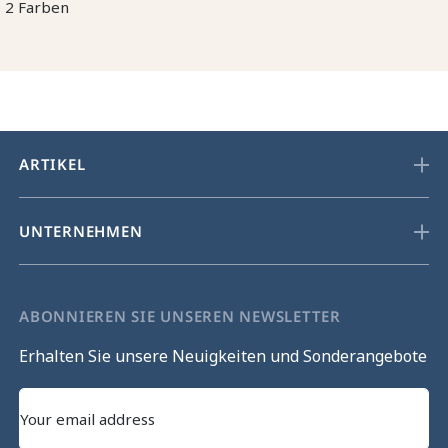
2 Farben
ARTIKEL
UNTERNEHMEN
ABONNIEREN SIE UNSEREN NEWSLETTER
Erhalten Sie unsere Neuigkeiten und Sonderangebote