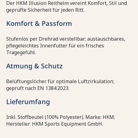
Der HKM Illusion Reithelm vereint Komfort, Stil und
geprüfte Sicherheit für jeden Ritt.
Komfort & Passform
Stufenlos per Drehrad verstellbar; austauschbares,
pflegeleichtes Innenfutter für ein frisches
Tragegefühl.
Atmung & Schutz
Belüftungslöcher für optimale Luftzirkulation;
geprüft nach EN 1384:2023.
Lieferumfang
Inkl. Stoffbeutel (100% Polyester). Marke: HKM;
Hersteller: HKM Sports Equipment GmbH.