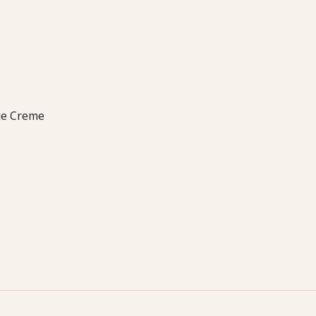
ge Creme