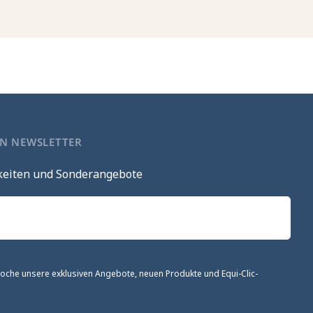
EN NEWSLETTER
keiten und Sonderangebote
 Woche unsere exklusiven Angebote, neuen Produkte und Equi-Clic-