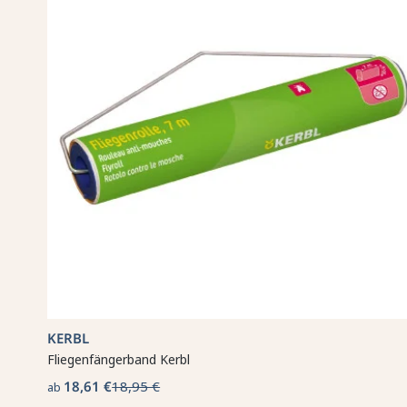
KERBL
Fliegenfängerband Kerbl
18,61 €
18,95 €
ab