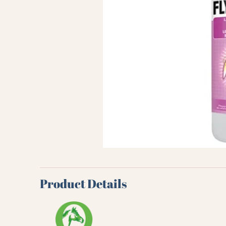
Product Details