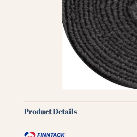
Product Details