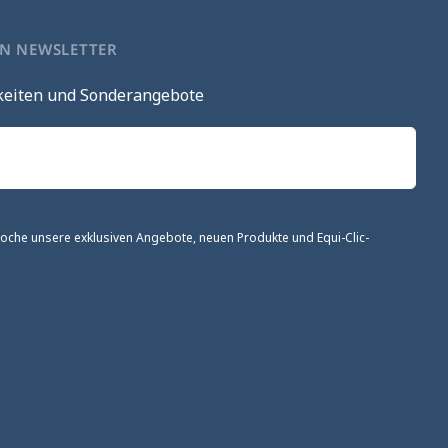
EN NEWSLETTER
keiten und Sonderangebote
 Woche unsere exklusiven Angebote, neuen Produkte und Equi-Clic-