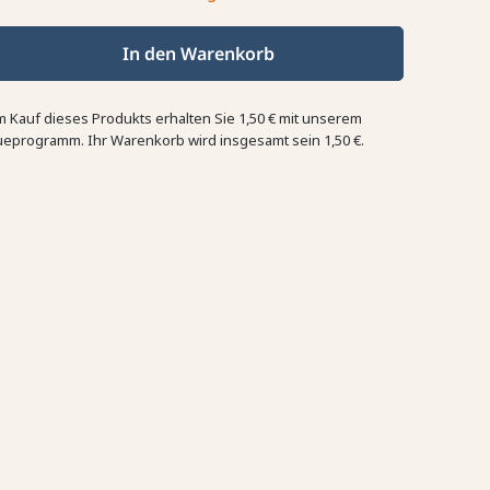
In den Warenkorb
m Kauf dieses Produkts erhalten Sie
1,50 €
mit unserem
ueprogramm. Ihr Warenkorb wird insgesamt sein
1,50 €
.