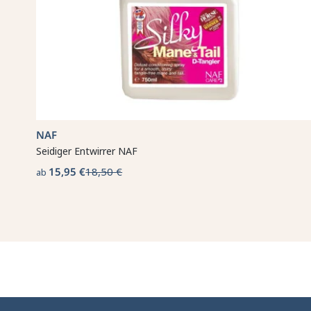
NAF
Seidiger Entwirrer NAF
15,95 €
18,50 €
ab