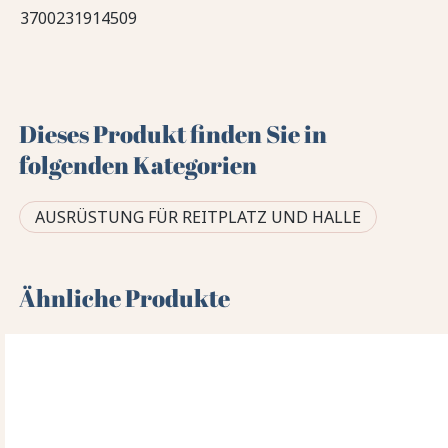
3700231914509
Dieses Produkt finden Sie in
folgenden Kategorien
AUSRÜSTUNG FÜR REITPLATZ UND HALLE
Ähnliche Produkte