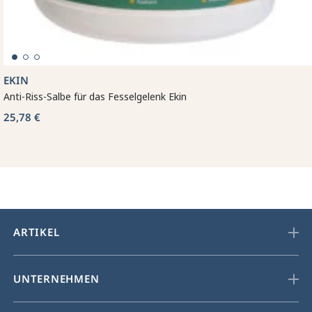
EKIN
Anti-Riss-Salbe für das Fesselgelenk Ekin
25,78 €
ARTIKEL
UNTERNEHMEN