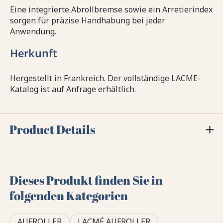
Eine integrierte Abrollbremse sowie ein Arretierindex
sorgen für präzise Handhabung bei jeder
Anwendung.
Herkunft
Hergestellt in Frankreich. Der vollständige LACME-
Katalog ist auf Anfrage erhältlich.
Product Details
Dieses Produkt finden Sie in
folgenden Kategorien
AUFROLLER
LACMÉ AUFROLLER