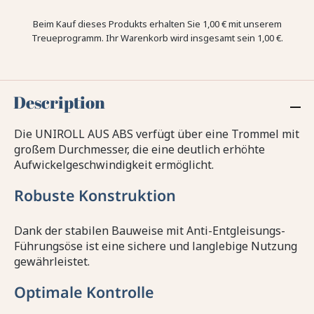
Beim Kauf dieses Produkts erhalten Sie
1,00 €
mit unserem
Treueprogramm. Ihr Warenkorb wird insgesamt sein
1,00 €
.
Description
Die UNIROLL AUS ABS verfügt über eine Trommel mit
großem Durchmesser, die eine deutlich erhöhte
Aufwickelgeschwindigkeit ermöglicht.
Robuste Konstruktion
Dank der stabilen Bauweise mit Anti-Entgleisungs-
Führungsöse ist eine sichere und langlebige Nutzung
gewährleistet.
Optimale Kontrolle