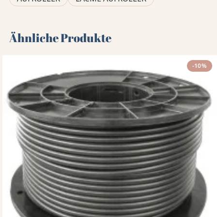
Ähnliche Produkte
-10%