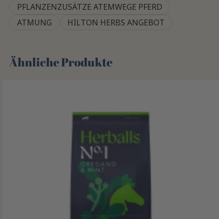
PFLANZENZUSÄTZE ATEMWEGE PFERD
ATMUNG
HILTON HERBS ANGEBOT
Ähnliche Produkte