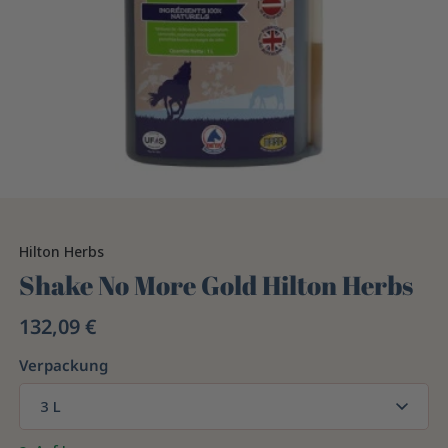
Hilton Herbs
Shake No More Gold Hilton Herbs
132,09 €
Verpackung
3 L