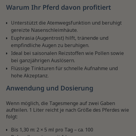
Warum Ihr Pferd davon profitiert
Unterstützt die Atemwegsfunktion und beruhigt
gereizte Nasenschleimhäute.
Euphrasia (Augentrost) hilft, tränende und
empfindliche Augen zu beruhigen.
Ideal bei saisonalen Reizstoffen wie Pollen sowie
bei ganzjährigen Auslösern.
Flüssige Tinkturen für schnelle Aufnahme und
hohe Akzeptanz.
Anwendung und Dosierung
Wenn möglich, die Tagesmenge auf zwei Gaben
aufteilen. 1 Liter reicht je nach Größe des Pferdes wie
folgt:
Bis 1,30 m: 2 × 5 ml pro Tag – ca. 100