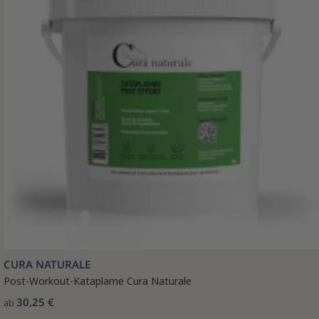
CURA NATURALE
Post-Workout-Kataplame Cura Naturale
30,25 €
ab