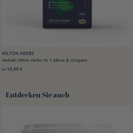
HILTON HERBS
Herballs Hilton Herbs Nr. 1 Minze & Oregano
10,89 €
ab
Entdecken Sie auch 🌻