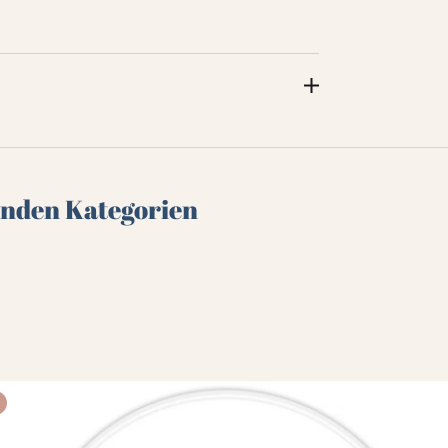
genden Kategorien