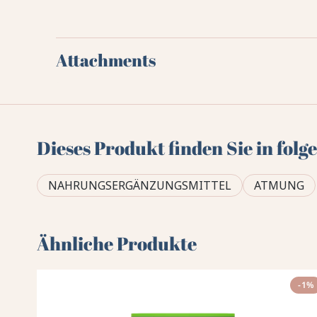
Attachments
Dieses Produkt finden Sie in fol
NAHRUNGSERGÄNZUNGSMITTEL
ATMUNG
Ähnliche Produkte
-1%