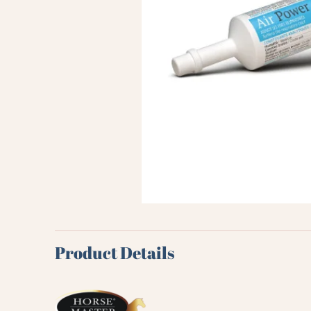
Product Details