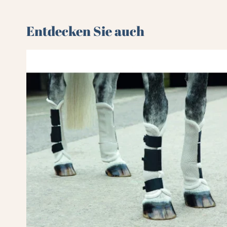
Entdecken Sie auch 🌻