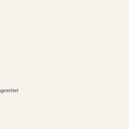
gsmittel