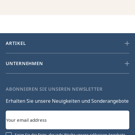
ARTIKEL
UNTERNEHMEN
ABONNIEREN SIE UNSEREN NEWSLETTER
Erhalten Sie unsere Neuigkeiten und Sonderangebote
Seien Sie der Erste, der jede Woche unsere exklusiven Angebote,