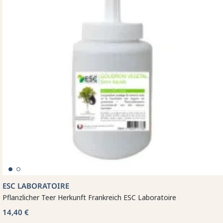
ESC LABORATOIRE
Pflanzlicher Teer Herkunft Frankreich ESC Laboratoire
14,40 €