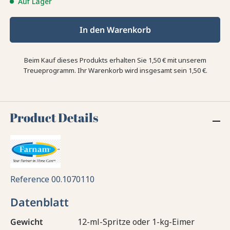
Auf Lager
In den Warenkorb
Beim Kauf dieses Produkts erhalten Sie
1,50 €
mit unserem
Treueprogramm. Ihr Warenkorb wird insgesamt sein
1,50 €
.
Product Details
Reference
00.1070110
Datenblatt
Gewicht
12-ml-Spritze oder 1-kg-Eimer