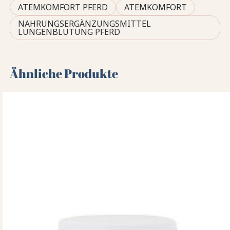
ATEMKOMFORT PFERD
ATEMKOMFORT
NAHRUNGSERGÄNZUNGSMITTEL
LUNGENBLUTUNG PFERD
Ähnliche Produkte