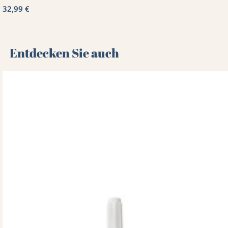
32,99 €
Entdecken Sie auch 🌻