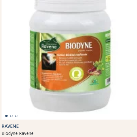
RAVENE
Biodyne Ravene