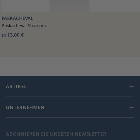
PASKACHEVAL
Paskacheval Shampoo
13,00 €
ab
ARTIKEL
UNTERNEHMEN
ABONNIEREN SIE UNSEREN NEWSLETTER