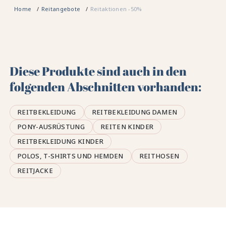
Home
Reitangebote
Reitaktionen -50%
Diese Produkte sind auch in den
folgenden Abschnitten vorhanden:
REITBEKLEIDUNG
REITBEKLEIDUNG DAMEN
PONY-AUSRÜSTUNG
REITEN KINDER
REITBEKLEIDUNG KINDER
POLOS, T-SHIRTS UND HEMDEN
REITHOSEN
REITJACKE