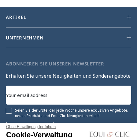
ARTIKEL
UNTERNEHMEN
ABONNIEREN SIE UNSEREN NEWSLETTER
Erhalten Sie unsere Neuigkeiten und Sonderangebote
Seien Sie der Erste, der jede Woche unsere exklusiven Angebote,
neuen Produkte und Equi-Clic-Neuigkeiten erhält!
Ohne Einwilligung fortfahren
Registrieren
Cookie-Verwaltung