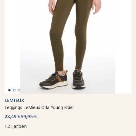
LEMIEUX
Leggings LeMieux Orla Young Rider
28,49 €
59,95 €
12 Farben