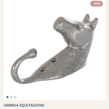
-50%
UMBRIA EQUITAZIONE