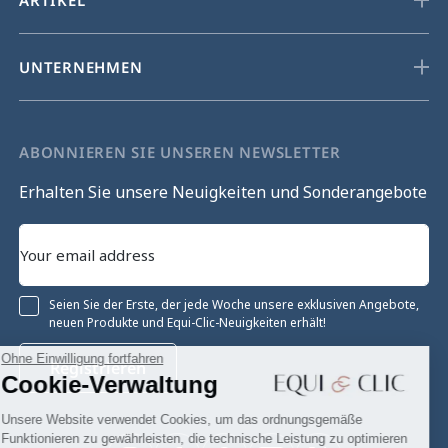
UNTERNEHMEN
ABONNIEREN SIE UNSEREN NEWSLETTER
Erhalten Sie unsere Neuigkeiten und Sonderangebote
Seien Sie der Erste, der jede Woche unsere exklusiven Angebote,
neuen Produkte und Equi-Clic-Neuigkeiten erhält!
Ohne Einwilligung fortfahren
Registrieren
Cookie-Verwaltung
Unsere Website verwendet Cookies, um das ordnungsgemäße
Funktionieren zu gewährleisten, die technische Leistung zu optimieren