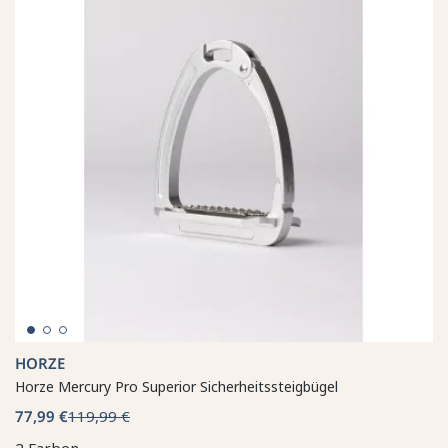
HORZE
Horze Mercury Pro Superior Sicherheitssteigbügel
77,99 €
119,99 €
2 Farben