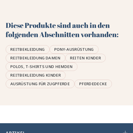
Diese Produkte sind auch in den
folgenden Abschnitten vorhanden:
REITBEKLEIDUNG
PONY-AUSRÜSTUNG
REITBEKLEIDUNG DAMEN
REITEN KINDER
POLOS, T-SHIRTS UND HEMDEN
REITBEKLEIDUNG KINDER
AUSRÜSTUNG FÜR ZUGPFERDE
PFERDEDECKE
ARTIKEL