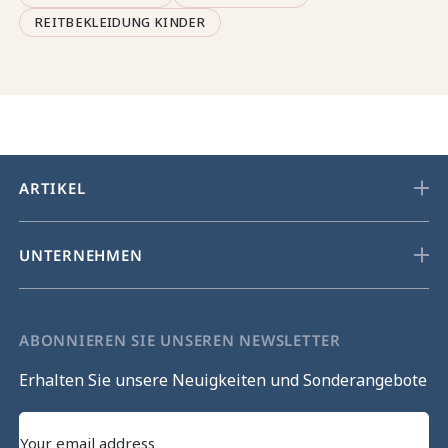
REITBEKLEIDUNG KINDER
ARTIKEL
UNTERNEHMEN
ABONNIEREN SIE UNSEREN NEWSLETTER
Erhalten Sie unsere Neuigkeiten und Sonderangebote