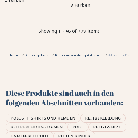
3 Farben
Showing 1 - 48 of 779 items
Home
Reitangebote
Reiterausrüstung Aktionen
Aktionen Polos,
Diese Produkte sind auch in den
folgenden Abschnitten vorhanden:
POLOS, T-SHIRTS UND HEMDEN
REITBEKLEIDUNG
REITBEKLEIDUNG DAMEN
POLO
REIT-T-SHIRT
DAMEN-REITPOLO
REITEN KINDER